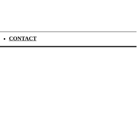
CONTACT