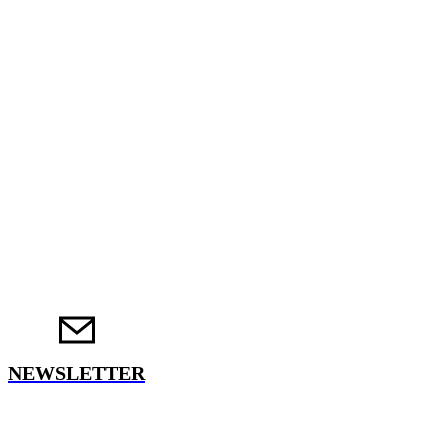
NEWSLETTER