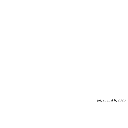
joi, august 6, 2026