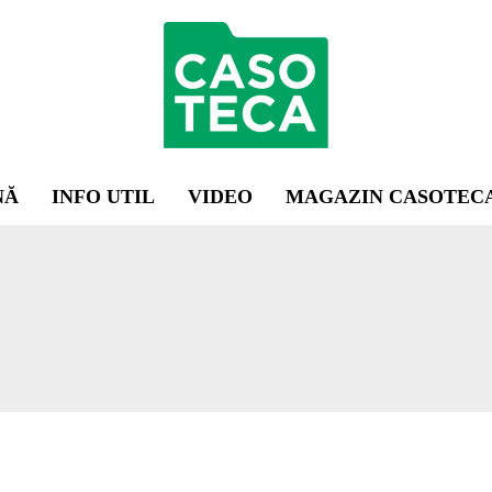
NĂ
INFO UTIL
VIDEO
MAGAZIN CASOTEC