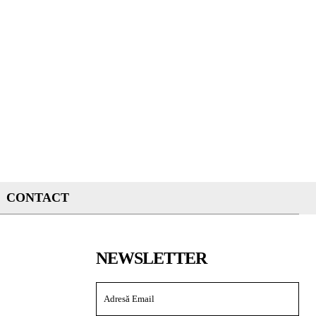
CONTACT
NEWSLETTER