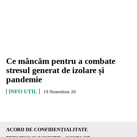
Ce mâncăm pentru a combate
stresul generat de izolare și
pandemie
INFO UTIL
19 Noiembrie 20
ACORD DE CONFIDENȚIALITATE