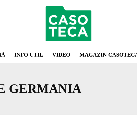
NĂ
INFO UTIL
VIDEO
MAGAZIN CASOTEC
E GERMANIA