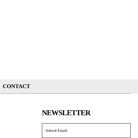
CONTACT
NEWSLETTER