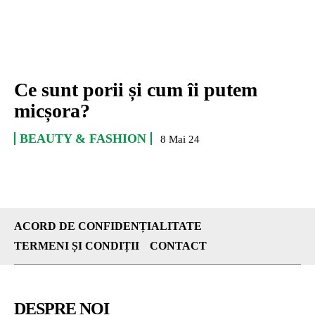
Ce sunt porii și cum îi putem
micșora?
BEAUTY & FASHION
8 Mai 24
ACORD DE CONFIDENȚIALITATE
TERMENI ȘI CONDIȚII
CONTACT
DESPRE NOI