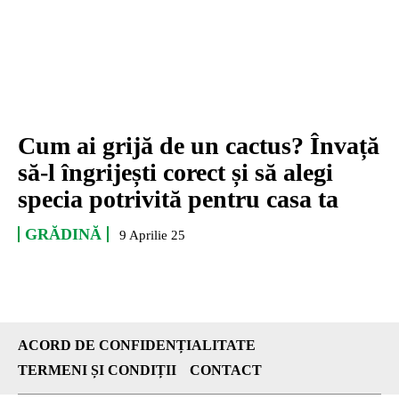
Cum ai grijă de un cactus? Învață
să-l îngrijești corect și să alegi
specia potrivită pentru casa ta
GRĂDINĂ
9 Aprilie 25
ACORD DE CONFIDENȚIALITATE
TERMENI ȘI CONDIȚII
CONTACT