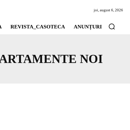
joi, august 6, 2026
A
REVISTA_CASOTECA
ANUNȚURI
PARTAMENTE NOI