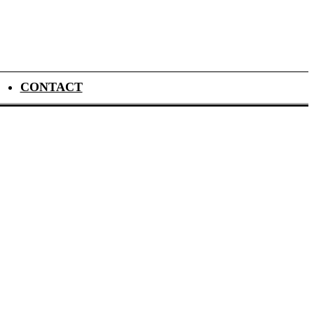
CONTACT