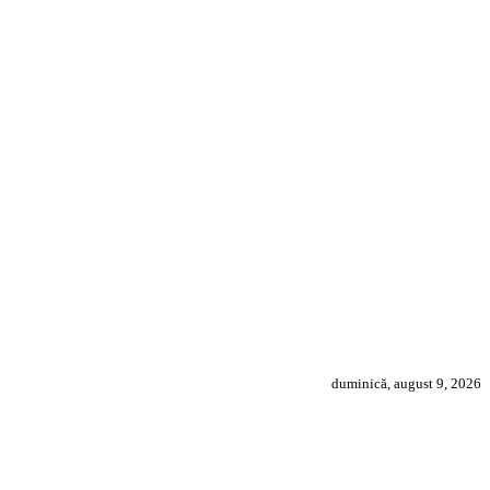
duminică, august 9, 2026