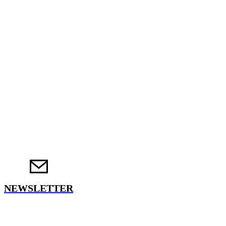
NEWSLETTER