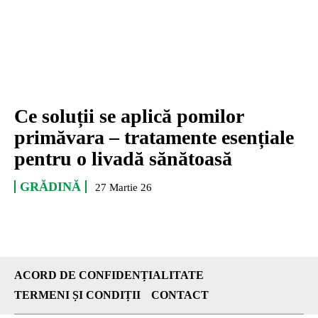
Ce soluții se aplică pomilor
primăvara – tratamente esențiale
pentru o livadă sănătoasă
GRĂDINĂ
27 Martie 26
ACORD DE CONFIDENȚIALITATE
TERMENI ȘI CONDIȚII
CONTACT