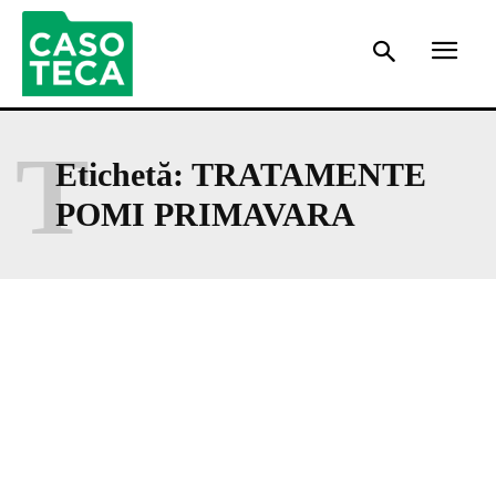
T
Etichetă:
TRATAMENTE
POMI PRIMAVARA