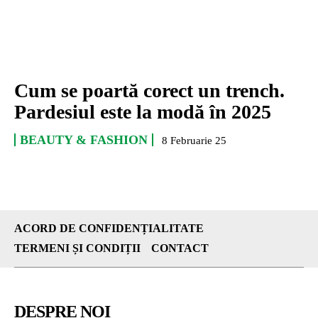
Cum se poartă corect un trench.
Pardesiul este la modă în 2025
BEAUTY & FASHION
8 Februarie 25
ACORD DE CONFIDENȚIALITATE
TERMENI ȘI CONDIȚII
CONTACT
DESPRE NOI