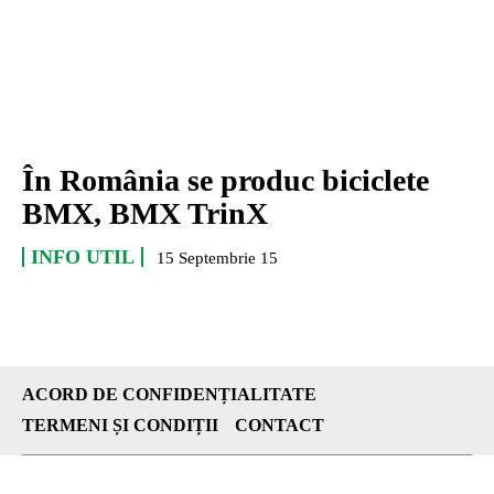
În România se produc biciclete
BMX, BMX TrinX
INFO UTIL
15 Septembrie 15
ACORD DE CONFIDENȚIALITATE
TERMENI ȘI CONDIȚII
CONTACT