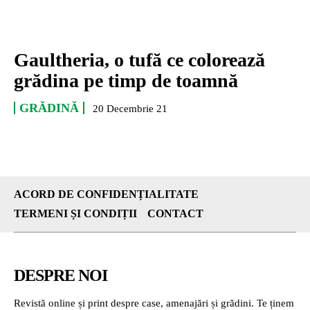
Gaultheria, o tufă ce colorează
grădina pe timp de toamnă
GRĂDINĂ
20 Decembrie 21
ACORD DE CONFIDENȚIALITATE
TERMENI ȘI CONDIȚII
CONTACT
DESPRE NOI
Revistă online și print despre case, amenajări și grădini. Te ținem