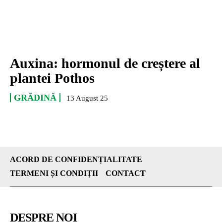
Auxina: hormonul de creștere al
plantei Pothos
GRĂDINĂ
13 August 25
ACORD DE CONFIDENȚIALITATE
TERMENI ȘI CONDIȚII
CONTACT
DESPRE NOI