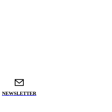
NEWSLETTER