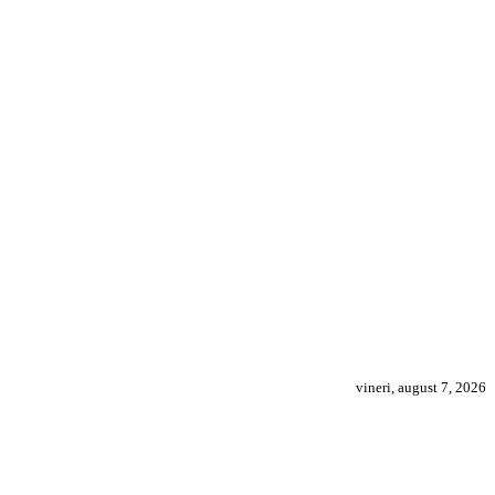
vineri, august 7, 2026