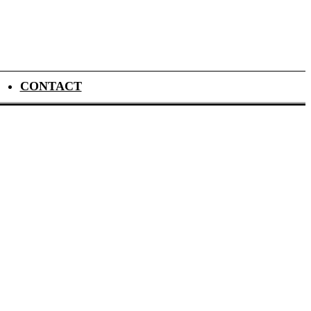
CONTACT