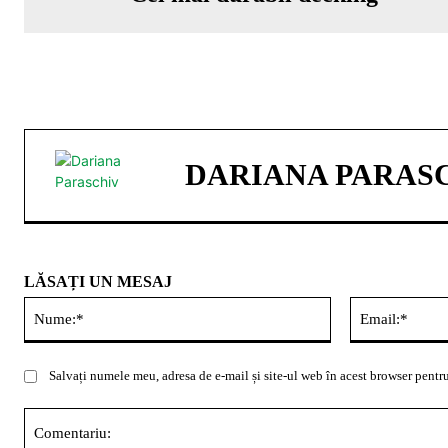
DARIANA PARAS
LĂSAȚI UN MESAJ
Nume:*
Salvați numele meu, adresa de e-mail și site-ul web în acest browser pentru