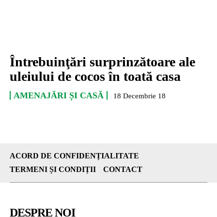
Întrebuinţări surprinzătoare ale
uleiului de cocos în toată casa
AMENAJĂRI ȘI CASĂ
18 Decembrie 18
ACORD DE CONFIDENȚIALITATE
TERMENI ȘI CONDIȚII
CONTACT
DESPRE NOI