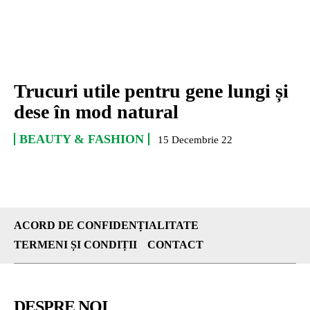
Trucuri utile pentru gene lungi și
dese în mod natural
BEAUTY & FASHION
15 Decembrie 22
ACORD DE CONFIDENȚIALITATE
TERMENI ȘI CONDIȚII
CONTACT
DESPRE NOI