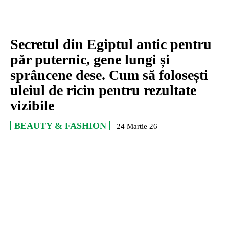
Secretul din Egiptul antic pentru
păr puternic, gene lungi și
sprâncene dese. Cum să folosești
uleiul de ricin pentru rezultate
vizibile
BEAUTY & FASHION
24 Martie 26