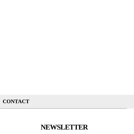
CONTACT
NEWSLETTER