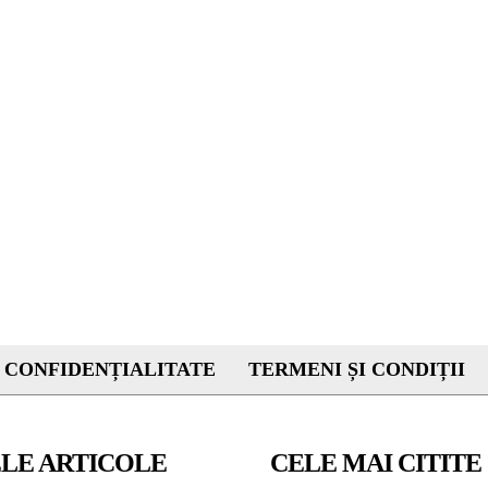
 CONFIDENȚIALITATE
TERMENI ȘI CONDIȚII
LE ARTICOLE
CELE MAI CITITE