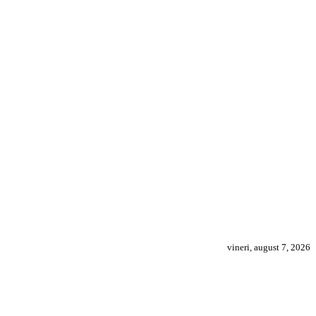
vineri, august 7, 2026