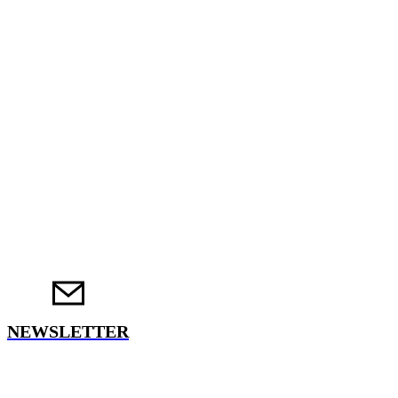
NEWSLETTER