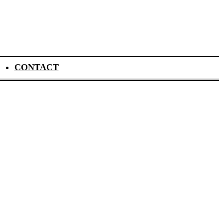
CONTACT