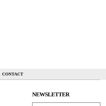
CONTACT
NEWSLETTER