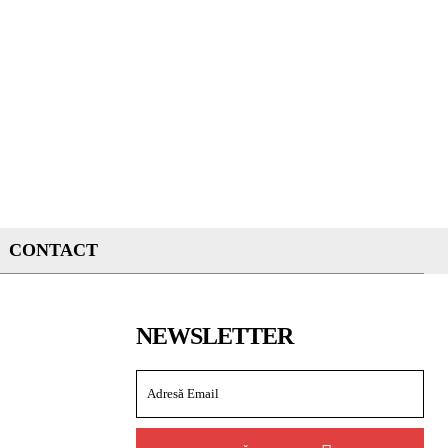
CONTACT
NEWSLETTER