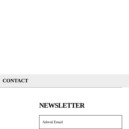
CONTACT
NEWSLETTER