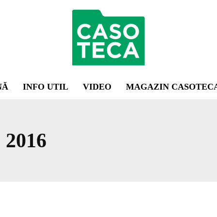
NĂ
INFO UTIL
VIDEO
MAGAZIN CASOTEC
2016