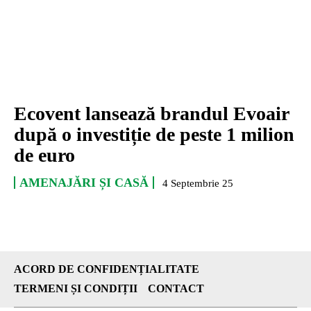
Ecovent lansează brandul Evoair
după o investiție de peste 1 milion
de euro
AMENAJĂRI ȘI CASĂ
4 Septembrie 25
ACORD DE CONFIDENȚIALITATE
TERMENI ȘI CONDIȚII
CONTACT