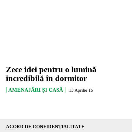
Zece idei pentru o lumină
incredibilă în dormitor
AMENAJĂRI ȘI CASĂ
13 Aprilie 16
ACORD DE CONFIDENȚIALITATE