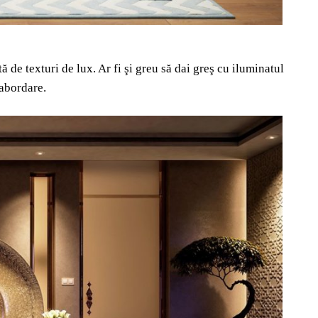
 de texturi de lux. Ar fi şi greu să dai greş cu iluminatul
abordare.