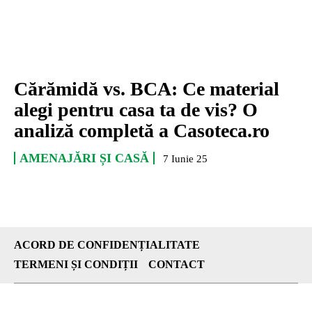
Cărămidă vs. BCA: Ce material
alegi pentru casa ta de vis? O
analiză completă a Casoteca.ro
AMENAJĂRI ȘI CASĂ
7 Iunie 25
ACORD DE CONFIDENȚIALITATE
TERMENI ȘI CONDIȚII
CONTACT