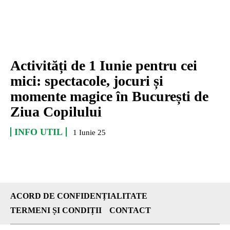
Activități de 1 Iunie pentru cei
mici: spectacole, jocuri și
momente magice în București de
Ziua Copilului
INFO UTIL
1 Iunie 25
ACORD DE CONFIDENȚIALITATE
TERMENI ȘI CONDIȚII
CONTACT