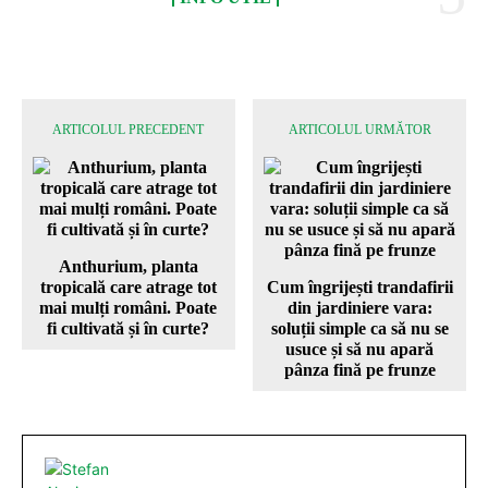
ARTICOLUL PRECEDENT
ARTICOLUL URMĂTOR
Anthurium, planta
tropicală care atrage tot
Cum îngrijești trandafirii
mai mulți români. Poate
din jardiniere vara:
fi cultivată și în curte?
soluții simple ca să nu se
usuce și să nu apară
pânza fină pe frunze