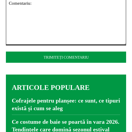
Comentariu:
ARTICOLE POPULARE
Cofrajele pentru planșee: ce sunt, ce tipuri
există și cum se aleg
Ce costume de baie se poartă în vara 2026.
Tendințele care domină sezonul estival