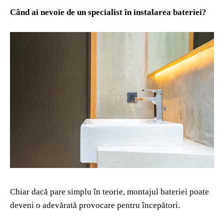
Când ai nevoie de un specialist în instalarea bateriei?
Chiar dacă pare simplu în teorie, montajul bateriei poate
deveni o adevărată provocare pentru începători.