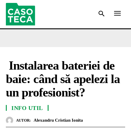
Instalarea bateriei de
baie: când să apelezi la
un profesionist?
INFO UTIL
Alexandru Cristian Ionita
AUTOR: