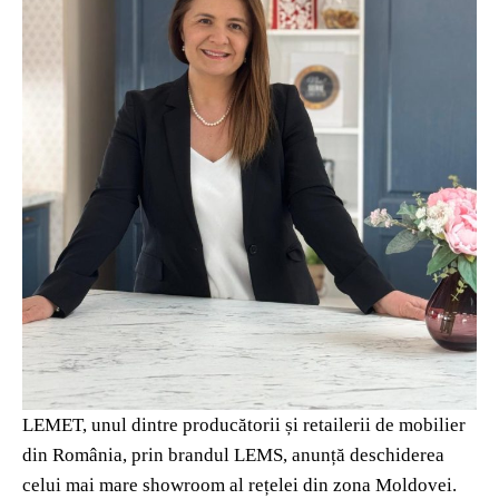
LEMET, unul dintre producătorii și retailerii de mobilier
din România, prin brandul LEMS, anunță deschiderea
celui mai mare showroom al rețelei din zona Moldovei.