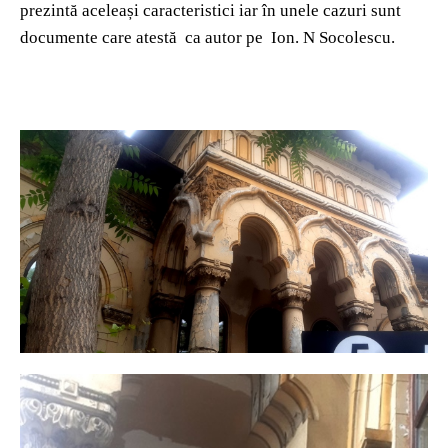
prezintă aceleași caracteristici iar în unele cazuri sunt
documente care atestă ca autor pe Ion. N Socolescu.