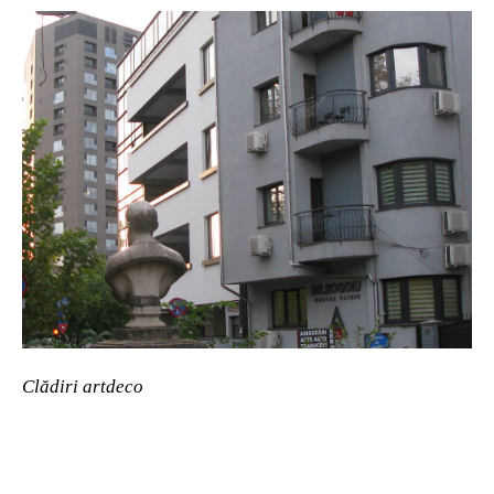
Clădiri artdeco