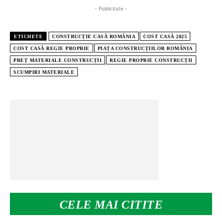
- Publicitate -
ETICHETE
CONSTRUCȚIE CASĂ ROMÂNIA
COST CASĂ 2025
COST CASĂ REGIE PROPRIE
PIAȚA CONSTRUCȚIILOR ROMÂNIA
PREȚ MATERIALE CONSTRUCȚII
REGIE PROPRIE CONSTRUCȚII
SCUMPIRI MATERIALE
CELE MAI CITITE