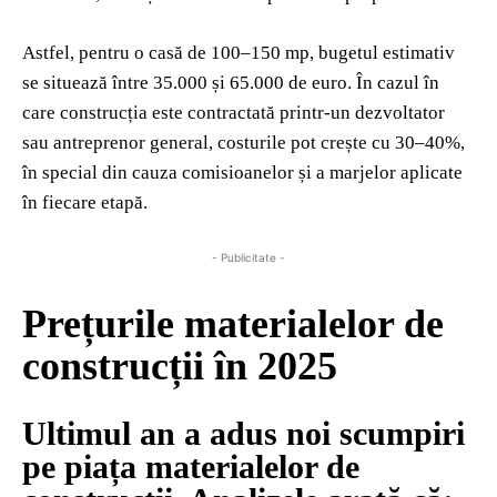
Astfel, pentru o casă de 100–150 mp, bugetul estimativ
se situează între 35.000 și 65.000 de euro. În cazul în
care construcția este contractată printr-un dezvoltator
sau antreprenor general, costurile pot crește cu 30–40%,
în special din cauza comisioanelor și a marjelor aplicate
în fiecare etapă.
- Publicitate -
Prețurile materialelor de
construcții în 2025
Ultimul an a adus noi scumpiri
pe piața materialelor de