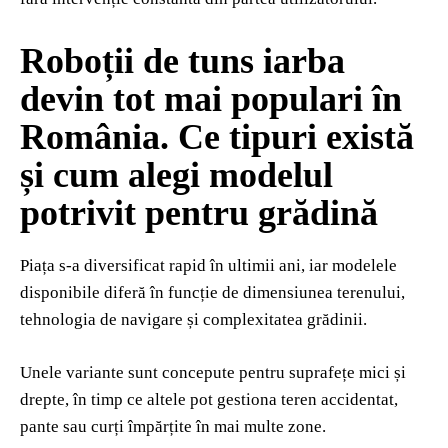
Roboții de tuns iarba
devin tot mai populari în
România. Ce tipuri există
și cum alegi modelul
potrivit pentru grădină
Piața s-a diversificat rapid în ultimii ani, iar modelele
disponibile diferă în funcție de dimensiunea terenului,
tehnologia de navigare și complexitatea grădinii.
Unele variante sunt concepute pentru suprafețe mici și
drepte, în timp ce altele pot gestiona teren accidentat,
pante sau curți împărțite în mai multe zone.