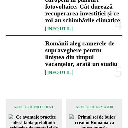
fotovoltaice. Cât durează
recuperarea investiției și ce
rol au schimbările climatice
INFO UTIL
Românii aleg camerele de
supraveghere pentru
liniștea din timpul
vacanțelor, arată un studiu
INFO UTIL
ARTICOLUL PRECEDENT
ARTICOLUL URMĂTOR