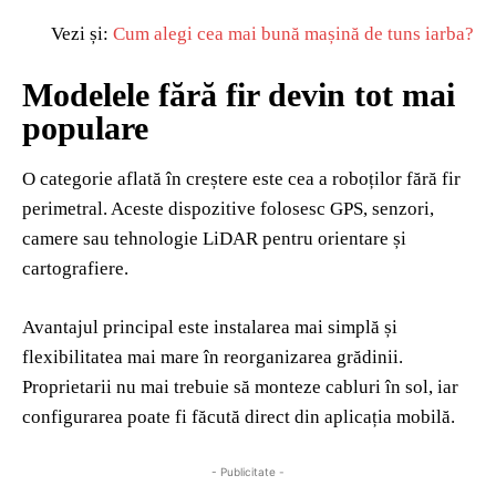
Vezi și:
Cum alegi cea mai bună mașină de tuns iarba?
Modelele fără fir devin tot mai
populare
O categorie aflată în creștere este cea a roboților fără fir
perimetral. Aceste dispozitive folosesc GPS, senzori,
camere sau tehnologie LiDAR pentru orientare și
cartografiere.
Avantajul principal este instalarea mai simplă și
flexibilitatea mai mare în reorganizarea grădinii.
Proprietarii nu mai trebuie să monteze cabluri în sol, iar
configurarea poate fi făcută direct din aplicația mobilă.
- Publicitate -