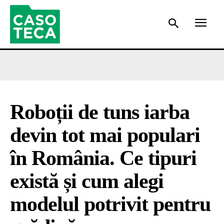
Roboții de tuns iarba
devin tot mai populari
în România. Ce tipuri
există și cum alegi
modelul potrivit pentru