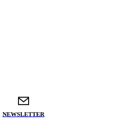
NEWSLETTER