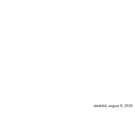
sâmbătă, august 8, 2026