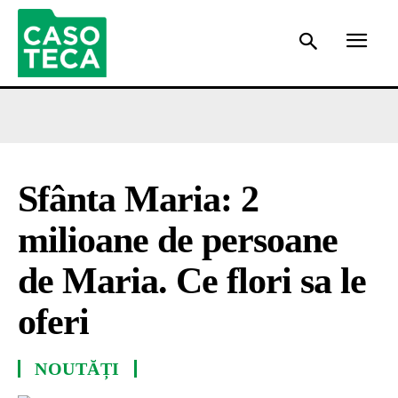
Sfânta Maria: 2
milioane de persoane
de Maria. Ce flori sa le
oferi
NOUTĂȚI