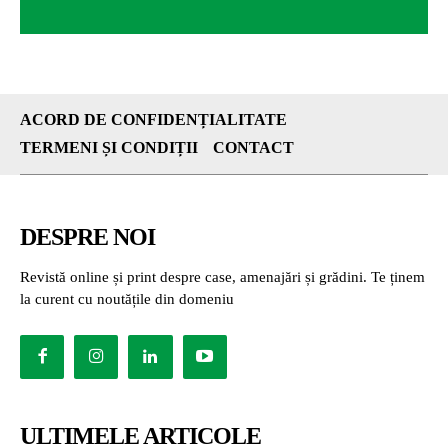
ACORD DE CONFIDENȚIALITATE
TERMENI ȘI CONDIȚII
CONTACT
DESPRE NOI
Revistă online și print despre case, amenajări și grădini. Te ținem
la curent cu noutățile din domeniu
ULTIMELE ARTICOLE