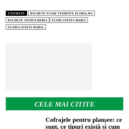
ETICHETE
BUCHETE FLORI TENDINTE FLORIA.RO
BUCHETE SFANTA MARIA
FLORI SFANTA MARIA
FLORIA SFANTA MARIA
CELE MAI CITITE
Cofrajele pentru planșee: ce
sunt, ce tipuri există și cum