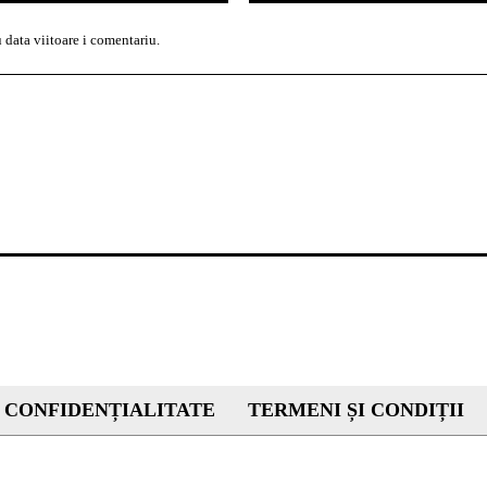
 data viitoare i comentariu.
 CONFIDENȚIALITATE
TERMENI ȘI CONDIȚII