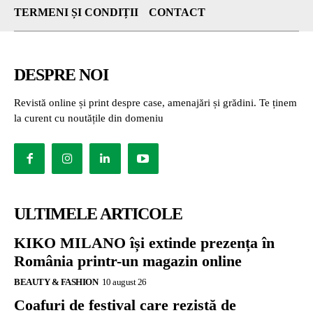
TERMENI ȘI CONDIȚII
CONTACT
DESPRE NOI
Revistă online și print despre case, amenajări și grădini. Te ținem
la curent cu noutățile din domeniu
ULTIMELE ARTICOLE
KIKO MILANO își extinde prezența în
România printr-un magazin online
BEAUTY & FASHION
10 august 26
Coafuri de festival care rezistă de