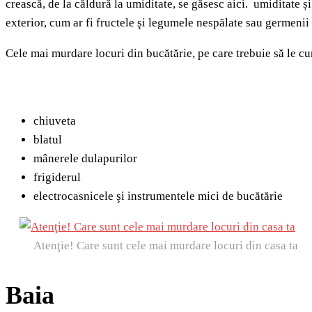
crească, de la căldură la umiditate, se găsesc aici. umiditate 
exterior, cum ar fi fructele şi legumele nespălate sau germenii 
Cele mai murdare locuri din bucătărie, pe care trebuie să le cur
chiuveta
blatul
mânerele dulapurilor
frigiderul
electrocasnicele şi instrumentele mici de bucătărie
Atenţie! Care sunt cele mai murdare locuri din casa ta
Baia