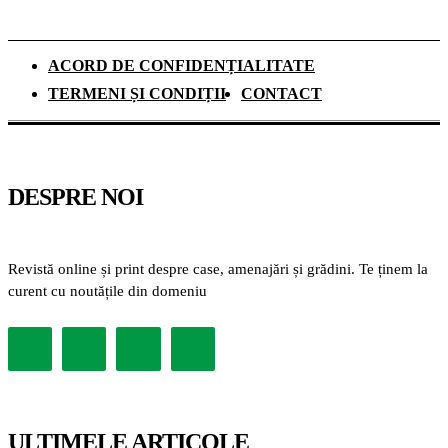
ACORD DE CONFIDENȚIALITATE
TERMENI ȘI CONDIȚII
CONTACT
DESPRE NOI
Revistă online și print despre case, amenajări și grădini. Te ținem la
curent cu noutățile din domeniu
ULTIMELE ARTICOLE