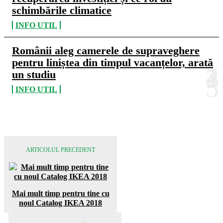
schimbările climatice
INFO UTIL
Românii aleg camerele de supraveghere
pentru liniștea din timpul vacanțelor, arată
un studiu
INFO UTIL
ARTICOLUL PRECEDENT
Mai mult timp pentru tine cu
noul Catalog IKEA 2018