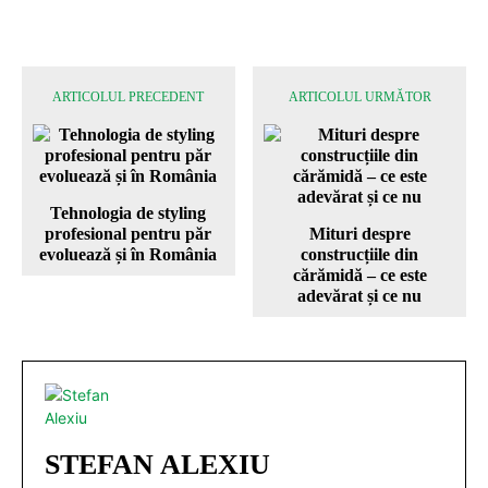
ARTICOLUL PRECEDENT
ARTICOLUL URMĂTOR
Tehnologia de styling
profesional pentru păr
Mituri despre
evoluează și în România
construcțiile din
cărămidă – ce este
adevărat și ce nu
STEFAN ALEXIU