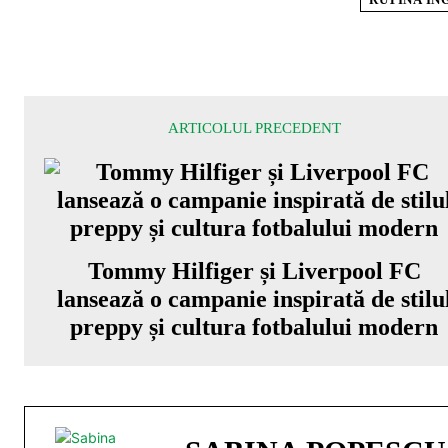
ARTICOLUL PRECEDENT
Tommy Hilfiger și Liverpool FC
lansează o campanie inspirată de stilu
preppy și cultura fotbalului modern