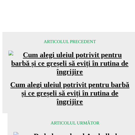
ARTICOLUL PRECEDENT
Cum alegi uleiul potrivit pentru barbă
și ce greșeli să eviți în rutina de
îngrijire
ARTICOLUL URMĂTOR