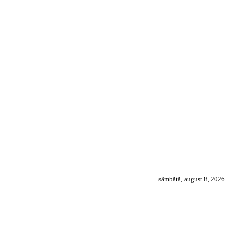
sâmbătă, august 8, 2026