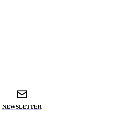
NEWSLETTER