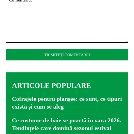
Comentariu:
ARTICOLE POPULARE
Cofrajele pentru planșee: ce sunt, ce tipuri
există și cum se aleg
Ce costume de baie se poartă în vara 2026.
Tendințele care domină sezonul estival