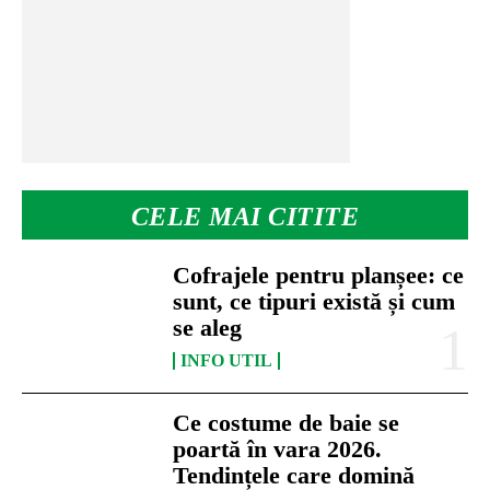
CELE MAI CITITE
Cofrajele pentru planșee: ce
sunt, ce tipuri există și cum
se aleg
INFO UTIL
Ce costume de baie se
poartă în vara 2026.
Tendințele care domină