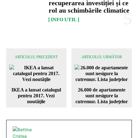
recuperarea investiției și ce
rol au schimbările climatice
INFO UTIL
ARTICOLUL PRECEDENT
ARTICOLUL URMĂTOR
IKEA a lansat catalogul
26.000 de apartamente
pentru 2017. Vezi
sunt nesigure la
noutăţile
cutremur. Lista judeţelor