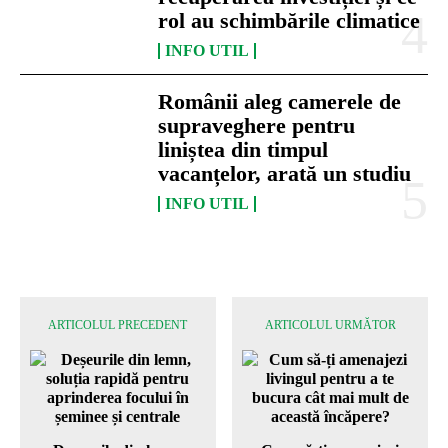
rol au schimbările climatice
INFO UTIL
Românii aleg camerele de
supraveghere pentru
liniștea din timpul
vacanțelor, arată un studiu
INFO UTIL
ARTICOLUL PRECEDENT
ARTICOLUL URMĂTOR