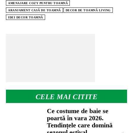
AMENAJARE COZY PENTRU TOAMNĂ
ARANJAMENT CASĂ DE TOAMNĂ
DECOR DE TOAMNĂ LIVING
IDEI DECOR TOAMNĂ
CELE MAI CITITE
Ce costume de baie se
poartă în vara 2026.
Tendințele care domină
sezonul estival