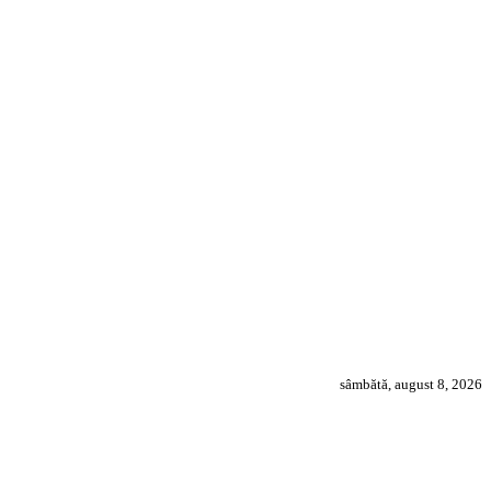
sâmbătă, august 8, 2026