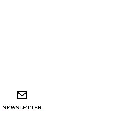
NEWSLETTER