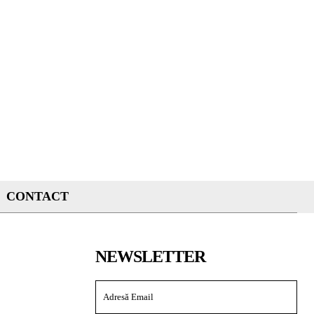
CONTACT
NEWSLETTER