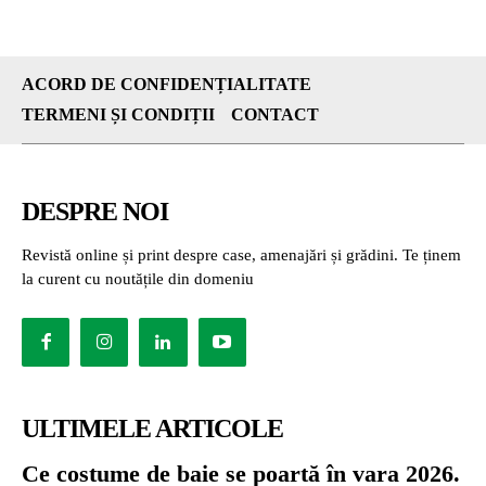
ACORD DE CONFIDENȚIALITATE
TERMENI ȘI CONDIȚII
CONTACT
DESPRE NOI
Revistă online și print despre case, amenajări și grădini. Te ținem
la curent cu noutățile din domeniu
ULTIMELE ARTICOLE
Ce costume de baie se poartă în vara 2026.