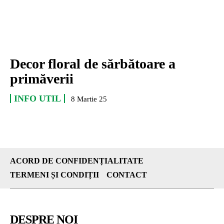
Decor floral de sărbătoare a
primăverii
INFO UTIL
8 Martie 25
ACORD DE CONFIDENȚIALITATE
TERMENI ȘI CONDIȚII
CONTACT
DESPRE NOI