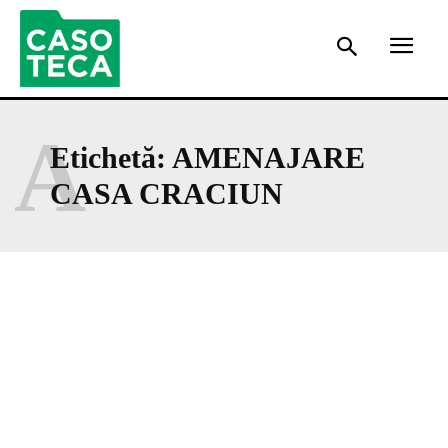
A
Etichetă:
AMENAJARE
CASA CRACIUN