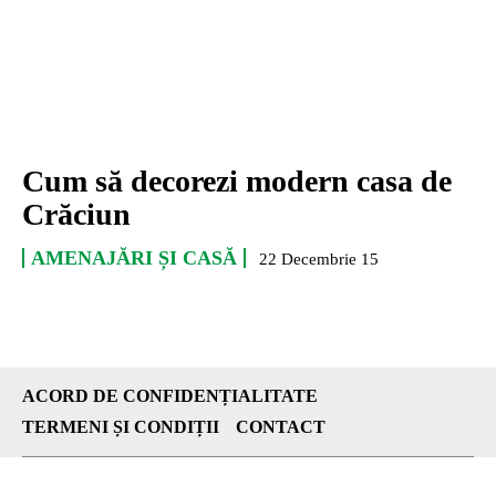
Cum să decorezi modern casa de
Crăciun
AMENAJĂRI ȘI CASĂ
22 Decembrie 15
ACORD DE CONFIDENȚIALITATE
TERMENI ȘI CONDIȚII
CONTACT