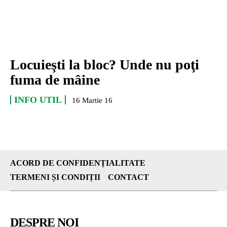
Locuieşti la bloc? Unde nu poţi
fuma de mâine
INFO UTIL
16 Martie 16
ACORD DE CONFIDENȚIALITATE
TERMENI ȘI CONDIȚII
CONTACT
DESPRE NOI