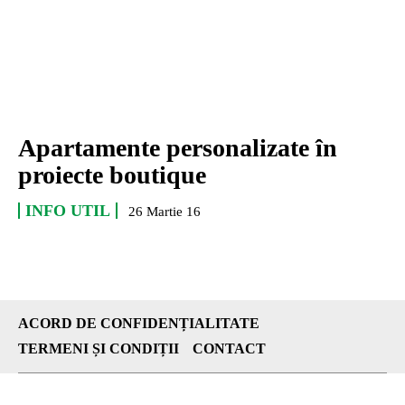
Apartamente personalizate în
proiecte boutique
INFO UTIL
26 Martie 16
ACORD DE CONFIDENȚIALITATE
TERMENI ȘI CONDIȚII
CONTACT